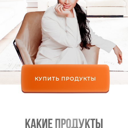
КУПИТЬ ПРОДУКТЫ