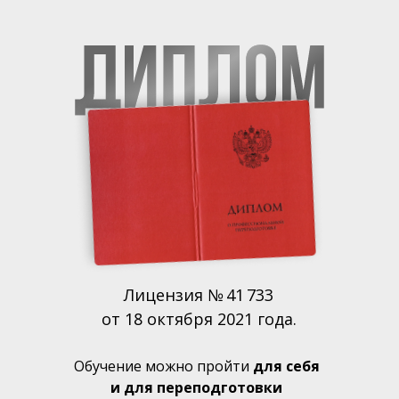
Лицензия № 41 733
от 18 октября 2021 года.
Обучение можно пройти
для себя
и для переподготовки