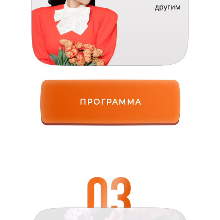
ПРОГРАММА