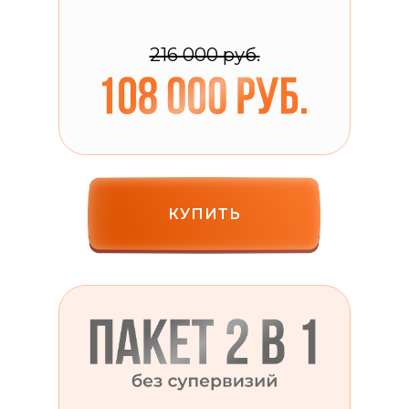
216 000 руб.
КУПИТЬ