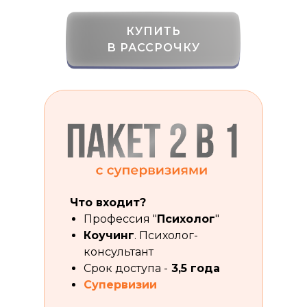
КУПИТЬ
В РАССРОЧКУ
Что входит?
Профессия "
Психолог
"
Коучинг
. Психолог-
консультант
Срок доступа -
3,5 года
Супервизии