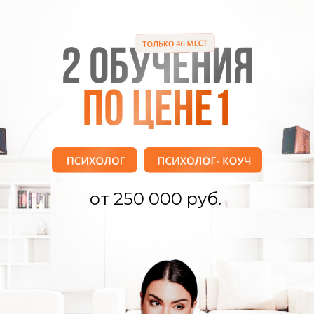
от 250 000 руб.