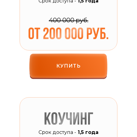
Срок доступа -
1,5 года
400 000 руб.
КУПИТЬ
Срок доступа -
1,5 года