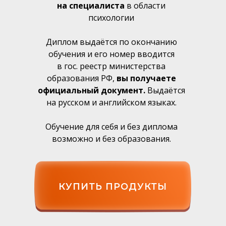
на специалиста
в области
психологии
Диплом выдаётся по окончанию
обучения и его номер вводится
в гос. реестр министерства
образования РФ,
вы получаете
официальный документ.
Выдаётся
на русском и английском языках.
Обучение для себя и без диплома
возможно и без образования.
КУПИТЬ ПРОДУКТЫ