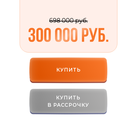
698 000 руб.
КУПИТЬ
КУПИТЬ
В РАССРОЧКУ