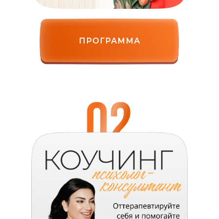
ПРОГРАММА