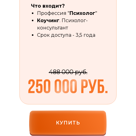
Что входит?
Профессия "
Психолог
"
Коучинг
. Психолог-
консультант
Срок доступа - 3,5 года
488 000 руб.
КУПИТЬ