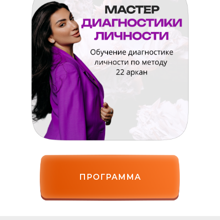
ПРОГРАММА