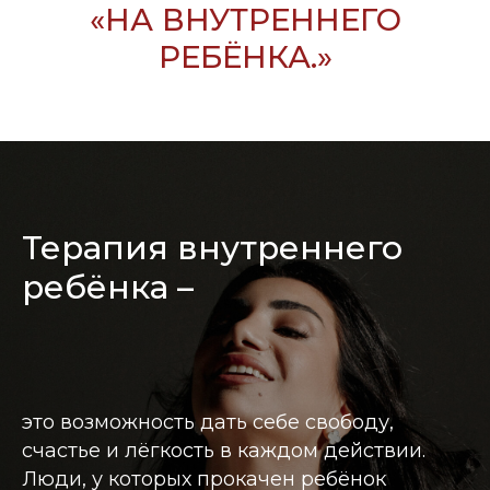
«НА ВНУТРЕННЕГО
РЕБЁНКА.»
Терапия внутреннего
ребёнка –
это возможность дать себе свободу,
счастье и лёгкость в каждом действии.
Люди, у которых прокачен ребёнок