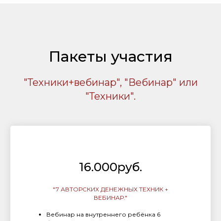
Пакеты участия
"Техники+вебинар", "Вебинар" или
"Техники".
16.000руб.
"7 АВТОРСКИХ ДЕНЕЖНЫХ ТЕХНИК +
ВЕБИНАР."
Вебинар на внутреннего ребёнка 6