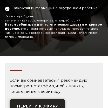
Закрытая информация о внутреннем ребёнке
Как его пробудить,
вылечить и как удовлетворить его потребности?
В этом вебинаре я дам то, что нельзя давать в открытом
доступе.
Это знания, которые получив вы превратите свою
жизнь в сказку, в которой все желания и цели исполняются
легко и спокойно.
Если вы сомневаетесь, я рекомендую
посмотреть этот эфир, чтобы понять,
готовы ли вы к вебинару:
ПЕРЕЙТИ К ЭФИРУ