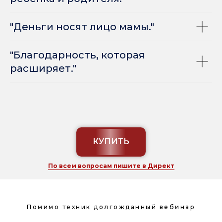
"Деньги носят лицо мамы."
"Благодарность, которая
расширяет."
КУПИТЬ
По всем вопросам пишите в Директ
Помимо техник долгожданный вебинар