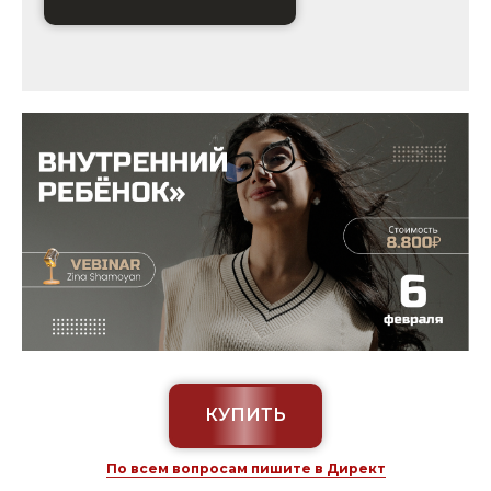
КУПИТЬ
По всем вопросам пишите в Директ