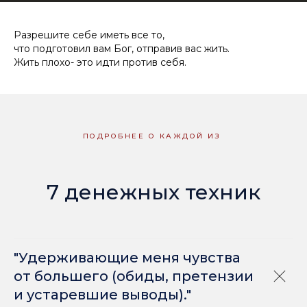
Разрешите себе иметь все то,
что подготовил вам Бог, отправив вас жить.
Жить плохо- это идти против себя.
ПОДРОБНЕЕ О КАЖДОЙ ИЗ
7 денежных техник
"Удерживающие меня чувства
от большего (обиды, претензии
и устаревшие выводы)."