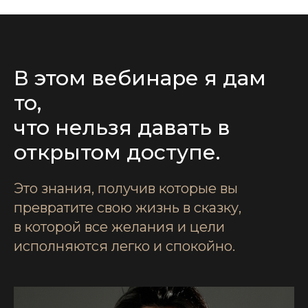
В этом вебинаре я дам
то,
что нельзя давать в
открытом доступе.
Это знания, получив которые вы
превратите свою жизнь в сказку,
в которой все желания и цели
исполняются легко и спокойно.