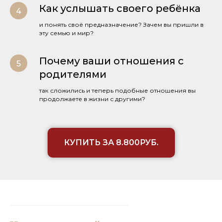
Как услышать своего ребёнка
и понять своё предназначение? Зачем вы пришли в
эту семью и мир?
Почему ваши отношения с
родителями
так сложились и теперь подобные отношения вы
продолжаете в жизни с другими?
КУПИТЬ ЗА 8.800РУБ.