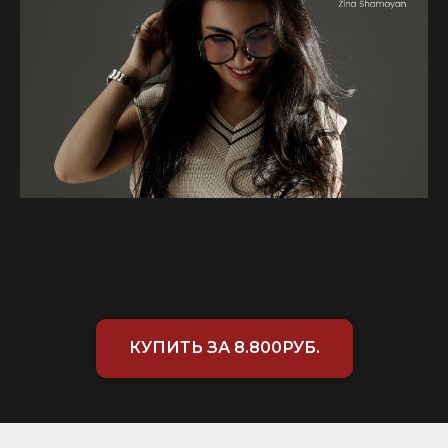
КУПИТЬ ЗА 8.800РУБ.