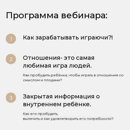
Программа вебинара:
Как зарабатывать играючи?!
Отношения- это самая
любимая игра людей.
Как пробудить ребёнка, чтобы играть в отношения со
смыслом и плодами?
Закрытая информация о
внутреннем ребёнке.
Как его пробудить,
вылечить и как удовлетворить его потребности?