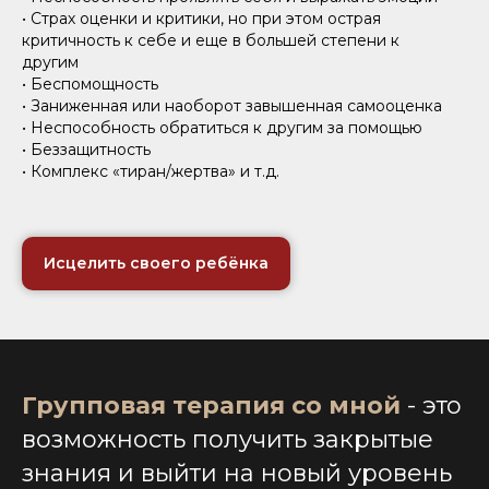
• Страх оценки и критики, но при этом острая
критичность к себе и еще в большей степени к
другим
• Беспомощность
• Заниженная или наоборот завышенная самооценка
• Неспособность обратиться к другим за помощью
• Беззащитность
• Комплекс «тиран/жертва» и т.д.
Исцелить своего ребёнка
Групповая терапия со мной
- это
возможность получить закрытые
знания и выйти на новый уровень