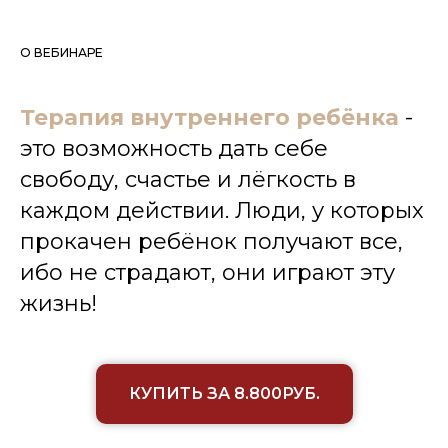
О ВЕБИНАРЕ
Терапия внутреннего ребёнка
-
это возможность дать себе
свободу, счастье и лёгкость в
каждом действии. Люди, у которых
прокачен ребёнок получают все,
ибо не страдают, они играют эту
жизнь!
КУПИТЬ ЗА 8.800РУБ.