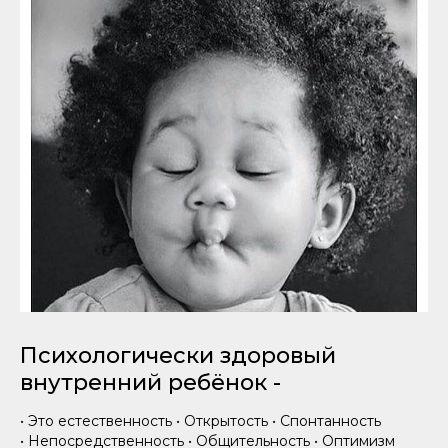
Психологически здоровый
внутренний ребёнок -
• Это естественность • Открытость • Спонтанность
• Непосредственность • Общительность • Оптимизм