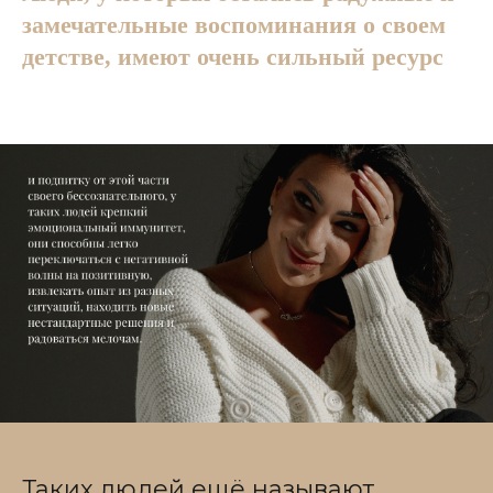
замечательные воспоминания о своем
детстве, имеют очень сильный ресурс
Таких людей ещё называют