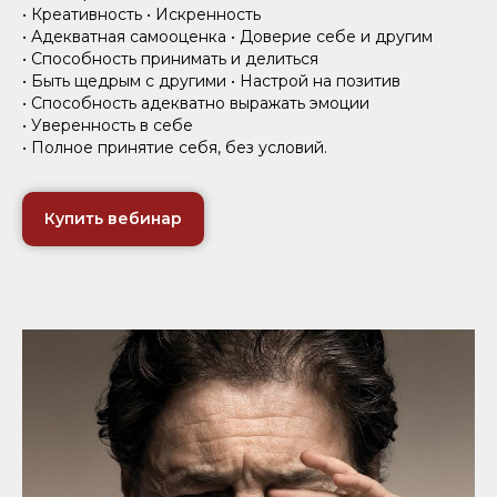
• Креативность • Искренность
• Адекватная самооценка • Доверие себе и другим
• Способность принимать и делиться
• Быть щедрым с другими • Настрой на позитив
• Способность адекватно выражать эмоции
• Уверенность в себе
• Полное принятие себя, без условий.
Купить вебинар