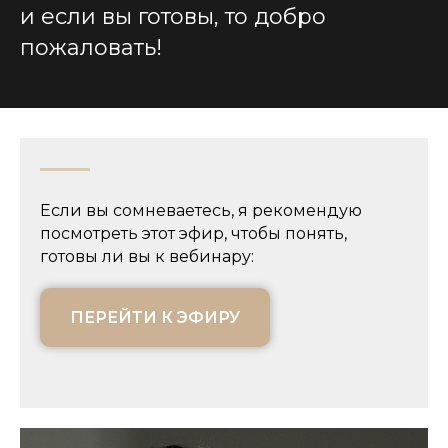
и если вы готовы, то добро
пожаловать!
Если вы сомневаетесь, я рекомендую
посмотреть этот эфир, чтобы понять,
готовы ли вы к вебинару:
ПЕРЕЙТИ К ЭФИРУ